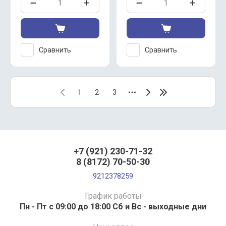
Сравнить
Сравнить
1
2
3
+7 (921) 230-71-32
8 (8172) 70-50-30
9212378259
График работы
Пн - Пт с 09:00 до 18:00 Сб и Вс - выходные дни