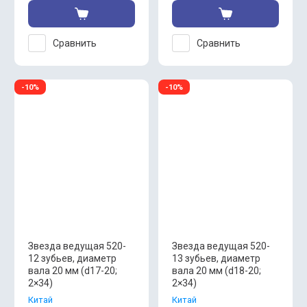
Сравнить
Сравнить
-10%
-10%
Звезда ведущая 520-
Звезда ведущая 520-
12 зубьев, диаметр
13 зубьев, диаметр
вала 20 мм (d17-20;
вала 20 мм (d18-20;
2×34)
2×34)
Китай
Китай