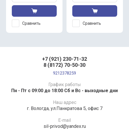
Сравнить
Сравнить
+7 (921) 230-71-32
8 (8172) 70-50-30
9212378259
График работы
Пн - Пт с 09:00 до 18:00 Сб и Вс - выходные дни
Наш адрес
г. Вологда, ул.Панкратова 5, офис 7
E-mail
sil-privod@yandex.ru