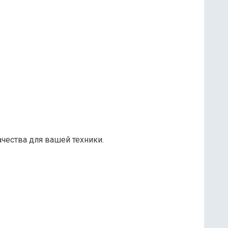
ачества для вашей техники.