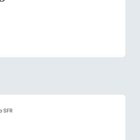
о SFR