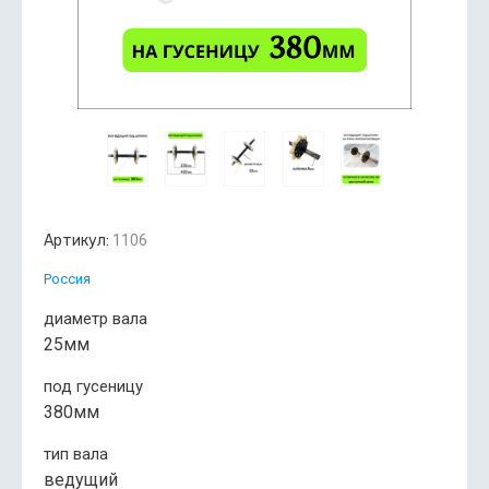
Артикул:
1106
Россия
диаметр вала
25мм
под гусеницу
380мм
тип вала
ведущий