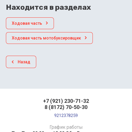
Находится в разделах
Ходовая часть
Ходовая часть мотобуксировщик
Назад
+7 (921) 230-71-32
8 (8172) 70-50-30
9212378259
График работы