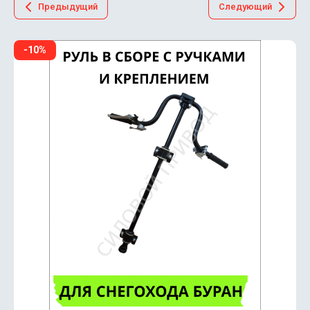
Предыдущий
Следующий
-10%