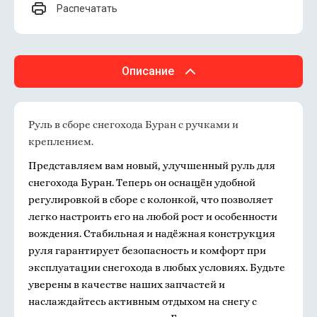
Распечатать
Описание
Руль в сборе снегохода Буран с ручками и
креплением.
Представляем вам новый, улучшенный руль для
снегохода Буран. Теперь он оснащён удобной
регулировкой в сборе с колонкой, что позволяет
легко настроить его на любой рост и особенности
вождения. Стабильная и надёжная конструкция
руля гарантирует безопасность и комфорт при
эксплуатации снегохода в любых условиях. Будьте
уверены в качестве наших запчастей и
наслаждайтесь активным отдыхом на снегу с