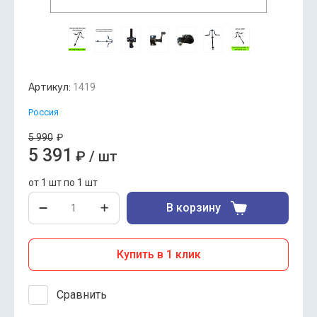
Артикул:
1419
Россия
5 990
₽
5 391
₽
/
шт
от 1 шт по 1 шт
В корзину
Купить в 1 клик
Сравнить