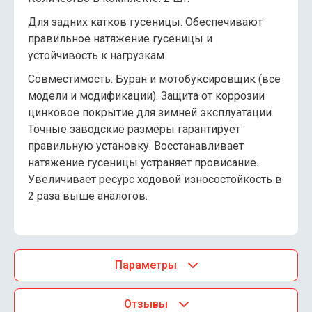
Для задних катков гусеницы. Обеспечивают
правильное натяжение гусеницы и
устойчивость к нагрузкам.
Совместимость: Буран и мотобуксировщик (все
модели и модификации). Защита от коррозии
цинковое покрытие для зимней эксплуатации.
Точные заводские размеры гарантирует
правильную установку. Восстанавливает
натяжение гусеницы устраняет провисание.
Увеличивает ресурс ходовой износостойкость в
2 раза выше аналогов.
Параметры
Отзывы