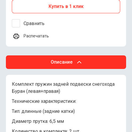
Купить в 1 клик
Сравнить
Распечатать
Описание
Комплект пружин задней подвески снегохода
Буран (левая+правая)
Технические характеристики:
Тип: длинные (задние катки)
Диаметр прутка: 6,5 мм
Количество в комплекте: 2 шт.