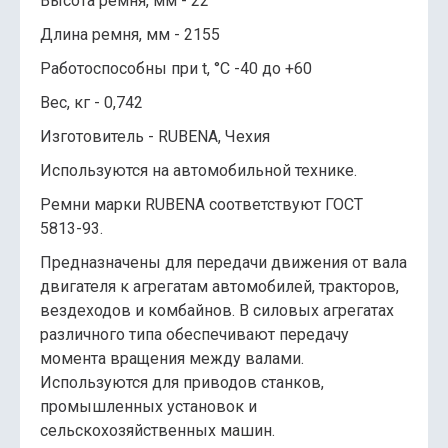
Высота ремня, мм - 22
Длина ремня, мм - 2155
Работоспособны при t, °C -40 до +60
Вес, кг - 0,742
Изготовитель - RUBENA, Чехия
Используются на автомобильной технике.
Ремни марки RUBENA соответствуют ГОСТ
5813-93.
Предназначены для передачи движения от вала
двигателя к агрегатам автомобилей, тракторов,
вездеходов и комбайнов. В силовых агрегатах
различного типа обеспечивают передачу
момента вращения между валами.
Используются для приводов станков,
промышленных установок и
сельскохозяйственных машин.