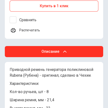
Купить в 1 клик
Сравнить
Распечатать
Описание
Приводной ремень генератора поликлиновой
Rubena (Рубена) - оригинал, сделано в Чехии.
Характеристики:
Кол-во ручьев, шт - 8
Ширина ремня, мм - 21,4