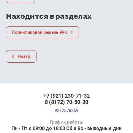
Находится в разделах
Поликлиновой ремень 8РК
Назад
+7 (921) 230-71-32
8 (8172) 70-50-30
9212378259
График работы
Пн - Пт с 09:00 до 18:00 Сб и Вс - выходные дни