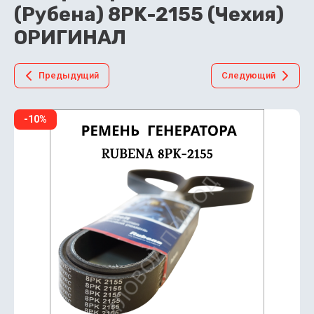
(Рубена) 8PK-2155 (Чехия)
ОРИГИНАЛ
Предыдущий
Следующий
-10%