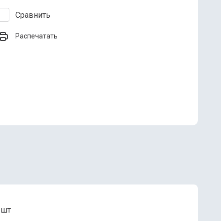
Сравнить
Распечатать
 шт