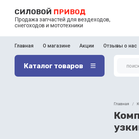
СИЛОВОЙ
ПРИВОД
Продажа запчастей для вездеходов,
снегоходов и мототехники
Главная
О магазине
Акции
Отзывы о нас
Каталог товаров
Главная
/
К
Комп
узки